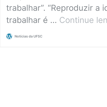
trabalhar”. “Reproduzir a
trabalhar é …
Continue le
Notícias da UFSC