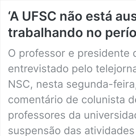
‘A UFSC não está aus
trabalhando no perí
O professor e presidente 
entrevistado pelo telejorn
NSC, nesta segunda-feira,
comentário de colunista 
professores da universida
suspensão das atividades