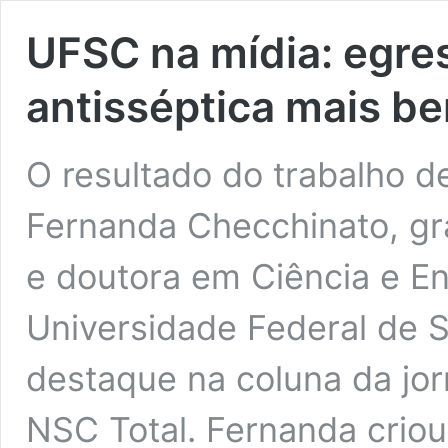
UFSC na mídia: egre
antisséptica mais be
O resultado do trabalho de
Fernanda Checchinato, g
e doutora em Ciência e En
Universidade Federal de S
destaque na coluna da jorn
NSC Total. Fernanda criou