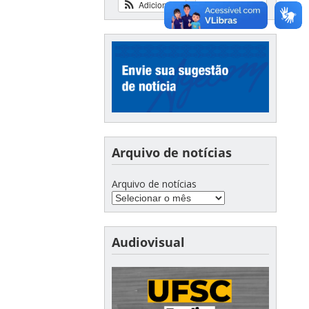
Adicionar
Ver calendário
Arquivo de notícias
Arquivo de notícias
Audiovisual