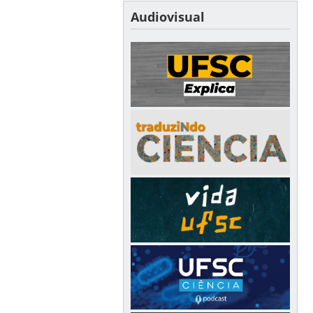
Audiovisual