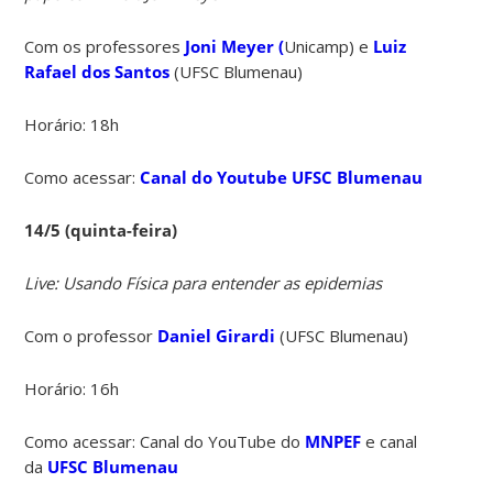
Com os professores
Joni Meyer (
Unicamp) e
Luiz
Rafael dos Santos
(UFSC Blumenau)
Horário: 18h
Como acessar:
Canal do Youtube UFSC Blumenau
14/5 (quinta-feira)
Live: Usando Física para entender as epidemias
Com o professor
Daniel Girardi
(UFSC Blumenau)
Horário: 16h
Como acessar: Canal do YouTube do
MNPEF
e canal
da
UFSC Blumenau