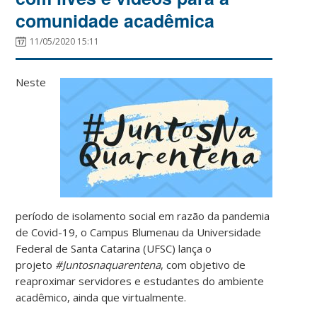
comunidade acadêmica
11/05/2020 15:11
Neste
período de isolamento social em razão da pandemia
de Covid-19, o Campus Blumenau da Universidade
Federal de Santa Catarina (UFSC) lança o
projeto
#Juntosnaquarentena
, com objetivo de
reaproximar servidores e estudantes do ambiente
acadêmico, ainda que virtualmente.