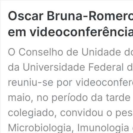
Oscar Bruna-Romero 
em videoconferênci
O Conselho de Unidade d
da Universidade Federal 
reuniu-se por videoconferê
maio, no período da tarde
colegiado, convidou o pe
Microbiologia, Imunologia 