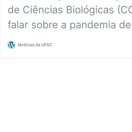
de Ciências Biológicas (
falar sobre a pandemia d
Notícias da UFSC