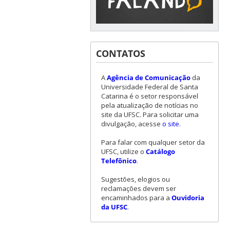
CONTATOS
A
Agência de Comunicação
da
Universidade Federal de Santa
Catarina é o setor responsável
pela atualização de notícias no
site da UFSC. Para solicitar uma
divulgação, acesse
o site
.
Para falar com qualquer setor da
UFSC, utilize o
Catálogo
Telefônico
.
Sugestões, elogios ou
reclamações devem ser
encaminhados para a
Ouvidoria
da UFSC
.