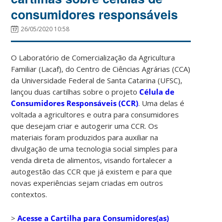
consumidores responsáveis
26/05/2020 10:58
O Laboratório de Comercialização da Agricultura
Familiar (Lacaf), do Centro de Ciências Agrárias (CCA)
da Universidade Federal de Santa Catarina (UFSC),
lançou duas cartilhas sobre o projeto
Célula de
Consumidores Responsáveis (CCR)
. Uma delas é
voltada a agricultores e outra para consumidores
que desejam criar e autogerir uma CCR. Os
materiais foram produzidos para auxiliar na
divulgação de uma tecnologia social simples para
venda direta de alimentos, visando fortalecer a
autogestão das CCR que já existem e para que
novas experiências sejam criadas em outros
contextos.
>
Acesse a Cartilha para Consumidores(as)