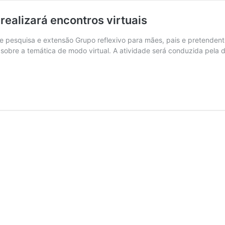
realizará encontros virtuais
de pesquisa e extensão Grupo reflexivo para mães, pais e pretende
 sobre a temática de modo virtual. A atividade será conduzida pela 