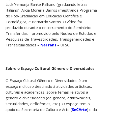
Luck Yemonja Banke Palhano (graduando letras
Italiano), Alícia Moreira Barros (mestranda Programa
de Pós-Graduação em Educação Científica e
Tecnológica) e Bernardo Santos. O vídeo foi
produzido durante o encerramento do Seminário:
Transferidas – promovido pelo Núcleo de Estudos e
Pesquisas de Travestilidades, Transgeneridades e
Transexualidades –
NeTrans
– UFSC.
Sobre o Espaço Cultural Gênero e Diversidades
O Espaço Cultural Gênero e Diversidades é um
espaço multiuso destinado à atividades artísticas,
culturais e acadêmicas, sobre temas relativos a
gênero e diversidades (de gênero, étnico-raciais,
sexualidades, deficiências, etc.). O espaço tem o
apoio da Secretaria de Cultura e Arte (
SeCArte
) e da