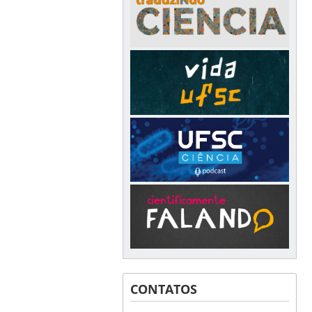
CONTATOS