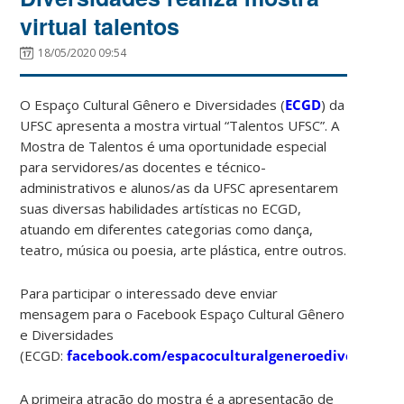
virtual talentos
18/05/2020 09:54
O Espaço Cultural Gênero e Diversidades (
ECGD
) da
UFSC apresenta a mostra virtual “Talentos UFSC”. A
Mostra de Talentos é uma oportunidade especial
para servidores/as docentes e técnico-
administrativos e alunos/as da UFSC apresentarem
suas diversas habilidades artísticas no ECGD,
atuando em diferentes categorias como dança,
teatro, música ou poesia, arte plástica, entre outros.
Para participar o interessado deve enviar
mensagem para o Facebook Espaço Cultural Gênero
e Diversidades
(ECGD:
facebook.com/espacoculturalgeneroediversidad
A primeira atração do mostra é a apresentação de