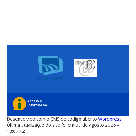
Desenvolvido com o CMS de código aberto
Wordpress
Última atualização do site foi em 07 de agosto 2026 -
18:07:12