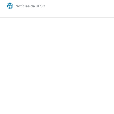
Notícias da UFSC