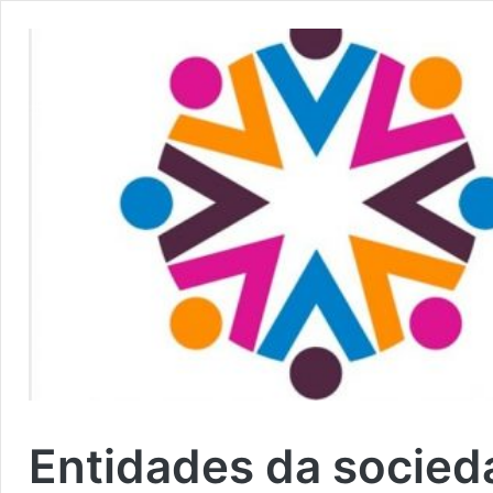
Entidades da socieda