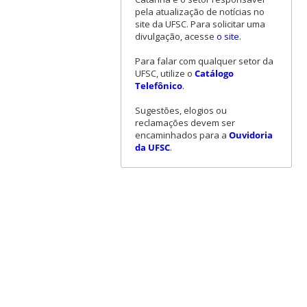
pela atualização de notícias no
site da UFSC. Para solicitar uma
divulgação, acesse
o site
.
Para falar com qualquer setor da
UFSC, utilize o
Catálogo
Telefônico
.
Sugestões, elogios ou
reclamações devem ser
encaminhados para a
Ouvidoria
da UFSC
.