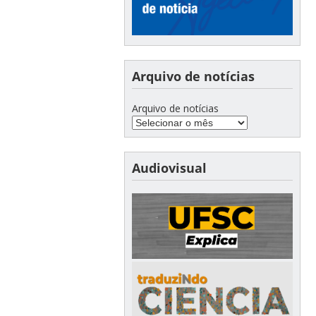
Arquivo de notícias
Arquivo de notícias
Audiovisual