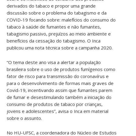
derivados do tabaco e propor uma grande
discussão sobre o problema do tabagismo e da
COVID-19 focando sobre: malefícios do consumo do
tabaco à saúde de fumantes e não fumantes,
tabagismo passivo, prejuízos ao meio ambiente e
benefícios da cessação do tabagismo. O Inca
publicou uma nota técnica sobre a campanha 2020.
“O tema deste ano visa a alertar a população
brasileira sobre o uso de produtos fumígenos como
fator de risco para transmissão do coronavírus e
para o desenvolvimento de formas mais graves de
Covid-19, incentivando assim que fumantes parem
de fumar e desestimulando também a iniciação do
consumo de produtos de tabaco por crianças,
jovens e adolescentes”, avisa o Inca em material
sobre o assunto.
No HU-UFSC, a coordenadora do Núcleo de Estudos