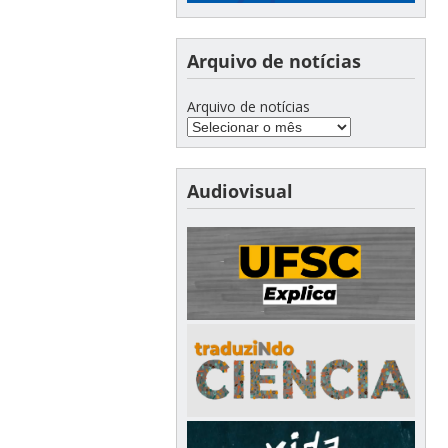
Arquivo de notícias
Arquivo de notícias
Audiovisual