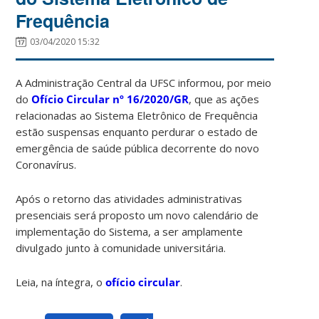
Frequência
03/04/2020 15:32
A Administração Central da UFSC informou, por meio
do
Ofício Circular nº 16/2020/GR
, que as ações
relacionadas ao Sistema Eletrônico de Frequência
estão suspensas enquanto perdurar o estado de
emergência de saúde pública decorrente do novo
Coronavírus.
Após o retorno das atividades administrativas
presenciais será proposto um novo calendário de
implementação do Sistema, a ser amplamente
divulgado junto à comunidade universitária.
Leia, na íntegra, o
ofício circular
.