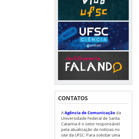
CONTATOS
A
Agência de Comunicação
da
Universidade Federal de Santa
Catarina é o setor responsável
pela atualização de notícias no
site da UFSC. Para solicitar uma