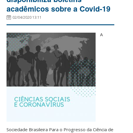
acadêmicos sobre a Covid-19
02/04/2020 13:11
A
Sociedade Brasileira Para o Progresso da Ciência de