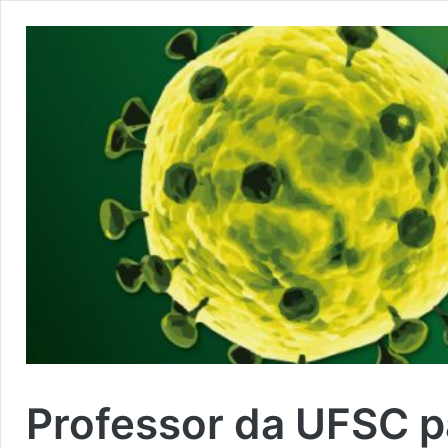
Professor da UFSC par