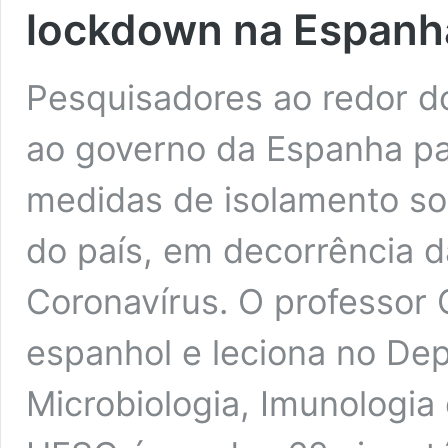
lockdown na Espanh
Pesquisadores ao redor 
ao governo da Espanha p
medidas de isolamento so
do país, em decorrência 
Coronavírus. O professor
espanhol e leciona no De
Microbiologia, Imunologia