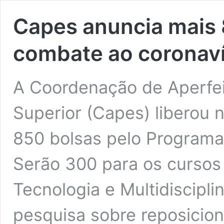
Capes anuncia mais 
combate ao coronav
A Coordenação de Aperfei
Superior (Capes) liberou n
850 bolsas pelo Programa
Serão 300 para os cursos 
Tecnologia e Multidiscipli
pesquisa sobre reposicio