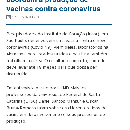
vacinas contra coronavírus
17/03/2020 17:03
Pesquisadores do Instituto do Coração (Incor), em
São Paulo, desenvolvem uma vacina contra o novo
coronavírus (Covid-19). Além deles, laboratórios na
Alemanha, nos Estados Unidos e na China também
trabalham na área. O resultado concreto, contudo,
deve levar até 18 meses para que possa ser
distribuído.
Em entrevista para o portal ND Mais, os
professores da Universidade Federal de Santa
Catarina (UFSC) Daniel Santos Mansur e Oscar
Bruna-Romero falam sobre os diferentes tipos de
vacina em desenvolvimento e seus processos de
produção.