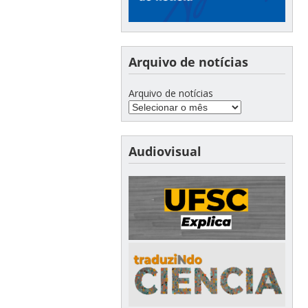
Arquivo de notícias
Arquivo de notícias
Audiovisual