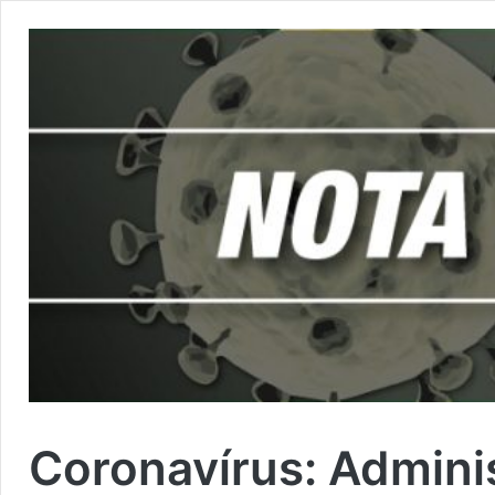
Coronavírus: Admini