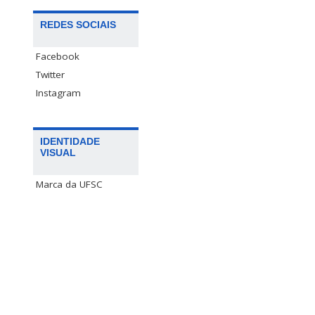
REDES SOCIAIS
Facebook
Twitter
Instagram
IDENTIDADE
VISUAL
Marca da UFSC