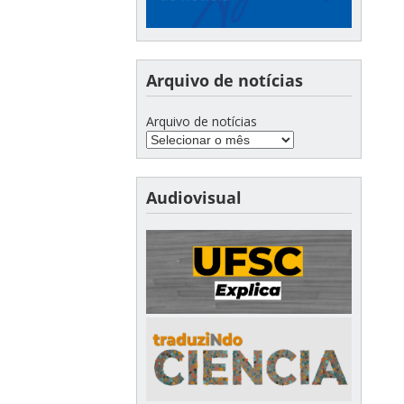
Arquivo de notícias
Arquivo de notícias
Audiovisual