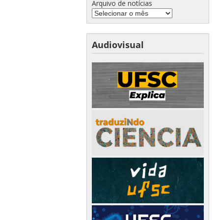
Arquivo de notícias
Audiovisual