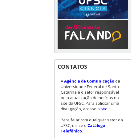
CONTATOS
A
Agência de Comunicação
da
Universidade Federal de Santa
Catarina é o setor responsável
pela atualização de notícias no
site da UFSC. Para solicitar uma
divulgação, acesse
o site
.
Para falar com qualquer setor da
UFSC, utilize o
Catálogo
Telefônico
.