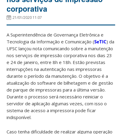
corporativa
21/01/2020 11:07
A Superintendência de Governança Eletrônica e
Tecnologia da Informação e Comunicação (
SeTIC
) da
UFSC lançou nota comunicando sobre a manutenção
nos serviços de impressão corporativa nos dias 23
e 24 de janeiro, entre 8h e 18h. Estão previstas
interrupções na autenticação nas impressoras
durante o período da manutenção. O objetivo é a
atualização do software de bilhetagem e de gestão
de parque de impressoras para a última versão.
Durante o processo será necessário reiniciar o
servidor de aplicação algumas vezes, com isso o
sistema de acesso a impressora pode ficar
indisponível.
Caso tenha dificuldade de realizar alguma operação