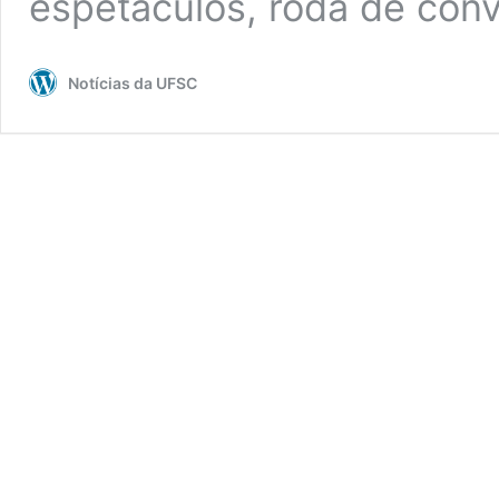
espetáculos, roda de con
Notícias da UFSC