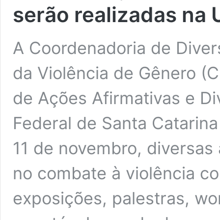
serão realizadas na
A Coordenadoria de Diver
da Violência de Gênero (
de Ações Afirmativas e D
Federal de Santa Catarin
11 de novembro, diversas 
no combate à violência co
exposições, palestras, wo