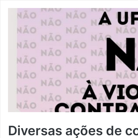
Diversas ações de c