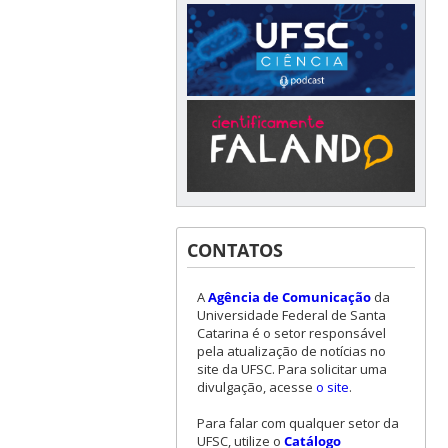
CONTATOS
A
Agência de Comunicação
da
Universidade Federal de Santa
Catarina é o setor responsável
pela atualização de notícias no
site da UFSC. Para solicitar uma
divulgação, acesse
o site
.
Para falar com qualquer setor da
UFSC, utilize o
Catálogo