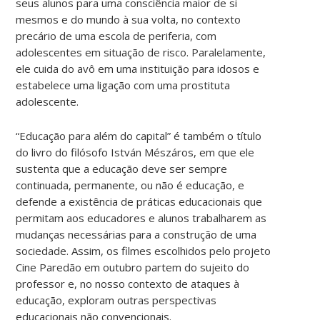
seus alunos para uma consciência maior de si
mesmos e do mundo à sua volta, no contexto
precário de uma escola de periferia, com
adolescentes em situação de risco. Paralelamente,
ele cuida do avô em uma instituição para idosos e
estabelece uma ligação com uma prostituta
adolescente.
“Educação para além do capital” é também o título
do livro do filósofo István Mészáros, em que ele
sustenta que a educação deve ser sempre
continuada, permanente, ou não é educação, e
defende a existência de práticas educacionais que
permitam aos educadores e alunos trabalharem as
mudanças necessárias para a construção de uma
sociedade. Assim, os filmes escolhidos pelo projeto
Cine Paredão em outubro partem do sujeito do
professor e, no nosso contexto de ataques à
educação, exploram outras perspectivas
educacionais não convencionais.