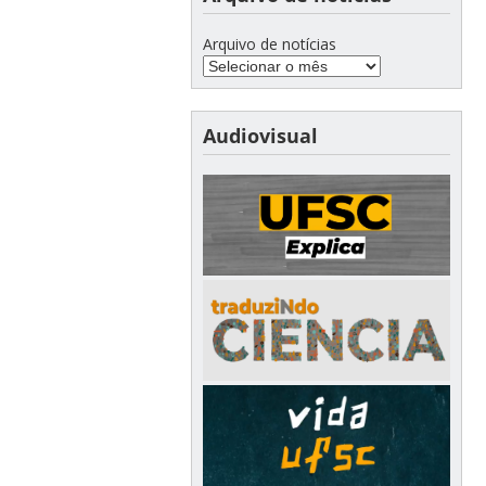
Arquivo de notícias
Audiovisual