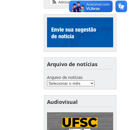
Adicionar
Ver calendário
Arquivo de notícias
Arquivo de notícias
Audiovisual