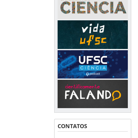
CONTATOS