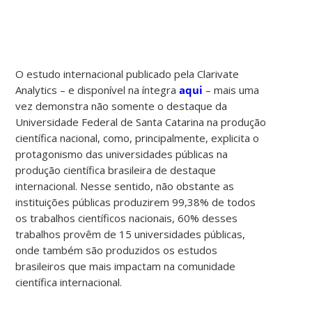
O estudo internacional publicado pela Clarivate
Analytics – e disponível na íntegra
aqui
– mais uma
vez demonstra não somente o destaque da
Universidade Federal de Santa Catarina na produção
científica nacional, como, principalmente, explicita o
protagonismo das universidades públicas na
produção científica brasileira de destaque
internacional. Nesse sentido, não obstante as
instituições públicas produzirem 99,38% de todos
os trabalhos científicos nacionais, 60% desses
trabalhos provêm de 15 universidades públicas,
onde também são produzidos os estudos
brasileiros que mais impactam na comunidade
científica internacional.