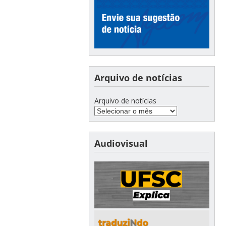
Arquivo de notícias
Arquivo de notícias
Audiovisual