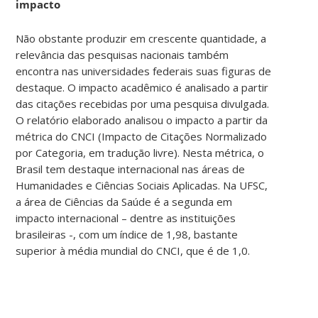
impacto
Não obstante produzir em crescente quantidade, a
relevância das pesquisas nacionais também
encontra nas universidades federais suas figuras de
destaque. O impacto acadêmico é analisado a partir
das citações recebidas por uma pesquisa divulgada.
O relatório elaborado analisou o impacto a partir da
métrica do CNCI (Impacto de Citações Normalizado
por Categoria, em tradução livre). Nesta métrica, o
Brasil tem destaque internacional nas áreas de
Humanidades e Ciências Sociais Aplicadas. Na UFSC,
a área de Ciências da Saúde é a segunda em
impacto internacional – dentre as instituições
brasileiras -, com um índice de 1,98, bastante
superior à média mundial do CNCI, que é de 1,0.