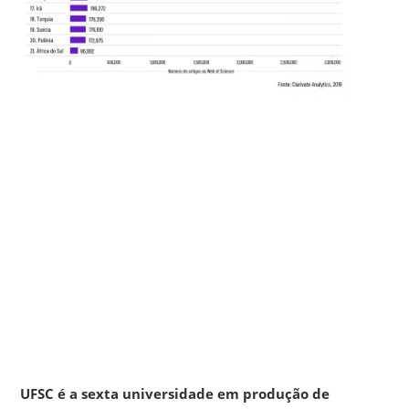
UFSC é a sexta universidade em produção de