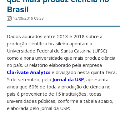
Brasil
13/09/2019 08:33
Dados apurados entre 2013 e 2018 sobre a
produção científica brasileira apontam à
Universidade Federal de Santa Catarina (UFSC)
como a nona universidade que mais produz ciência
no país. O relatório elaborado pela empresa
Clarivate Analytcs
e divulgado nesta quinta-feira,
5 de setembro, pelo
Jornal da USP
, apresenta
ainda que 60% de toda a produção de ciência no
país é proveniente de 15 instituições, todas
universidades públicas, conforme a tabela abaixo,
elaborada pelo Jornal da USP: