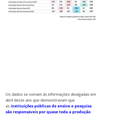
Os dados se somam às informações divulgadas em
abril deste ano que demonstravam que
as
instituições públicas de ensino e pesquisa
são responsáveis por quase toda a produção