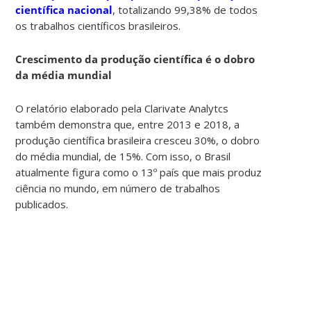
científica nacional
, totalizando 99,38% de todos
os trabalhos científicos brasileiros.
Crescimento da produção científica é o dobro
da média mundial
O relatório elaborado pela Clarivate Analytcs
também demonstra que, entre 2013 e 2018, a
produção científica brasileira cresceu 30%, o dobro
do média mundial, de 15%. Com isso, o Brasil
atualmente figura como o 13º país que mais produz
ciência no mundo, em número de trabalhos
publicados.