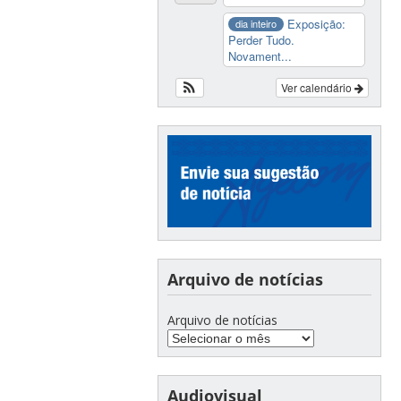
Exposição:
dia inteiro
Perder Tudo.
Novament...
Ver calendário
Arquivo de notícias
Arquivo de notícias
Audiovisual