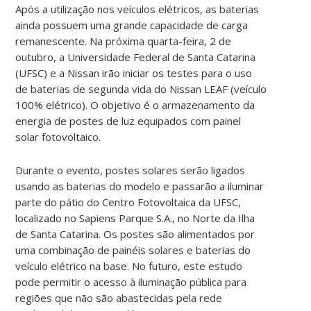
Após a utilização nos veículos elétricos, as baterias
ainda possuem uma grande capacidade de carga
remanescente. Na próxima quarta-feira, 2 de
outubro, a Universidade Federal de Santa Catarina
(UFSC) e a Nissan irão iniciar os testes para o uso
de baterias de segunda vida do Nissan LEAF (veículo
100% elétrico). O objetivo é o armazenamento da
energia de postes de luz equipados com painel
solar fotovoltaico.
Durante o evento, postes solares serão ligados
usando as baterias do modelo e passarão a iluminar
parte do pátio do Centro Fotovoltaica da UFSC,
localizado no Sapiens Parque S.A., no Norte da Ilha
de Santa Catarina. Os postes são alimentados por
uma combinação de painéis solares e baterias do
veículo elétrico na base. No futuro, este estudo
pode permitir o acesso à iluminação pública para
regiões que não são abastecidas pela rede