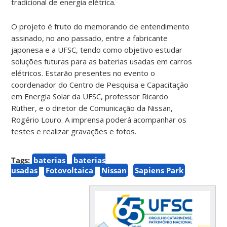
tradicional de energia elétrica.
O projeto é fruto do memorando de entendimento
assinado, no ano passado, entre a fabricante
japonesa e a UFSC, tendo como objetivo estudar
soluções futuras para as baterias usadas em carros
elétricos. Estarão presentes no evento o
coordenador do Centro de Pesquisa e Capacitação
em Energia Solar da UFSC, professor Ricardo
Rüther, e o diretor de Comunicação da Nissan,
Rogério Louro. A imprensa poderá acompanhar os
testes e realizar gravações e fotos.
Tags:
baterias
baterias
usadas
Fotovoltaica
Nissan
Sapiens Park