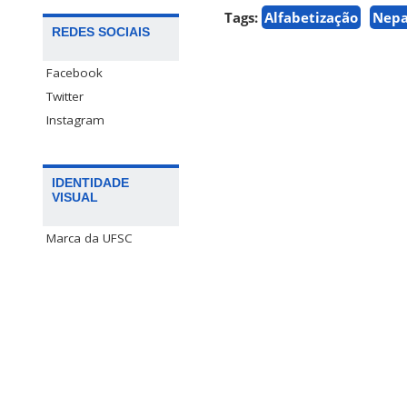
Tags:
Alfabetização
Nepa
REDES SOCIAIS
Facebook
Twitter
Instagram
IDENTIDADE
VISUAL
Marca da UFSC