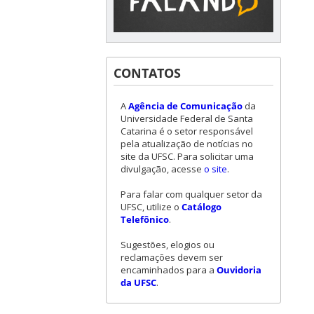
CONTATOS
A
Agência de Comunicação
da
Universidade Federal de Santa
Catarina é o setor responsável
pela atualização de notícias no
site da UFSC. Para solicitar uma
divulgação, acesse
o site
.
Para falar com qualquer setor da
UFSC, utilize o
Catálogo
Telefônico
.
Sugestões, elogios ou
reclamações devem ser
encaminhados para a
Ouvidoria
da UFSC
.