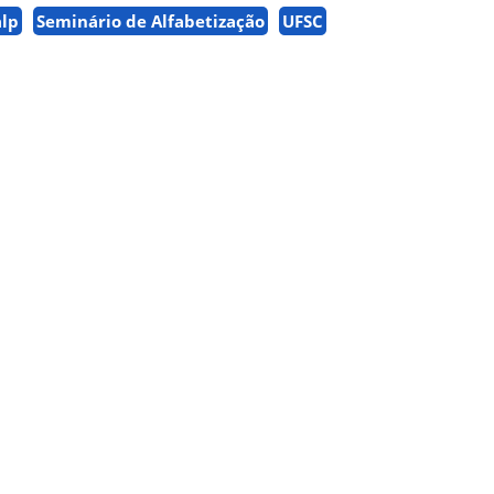
lp
Seminário de Alfabetização
UFSC