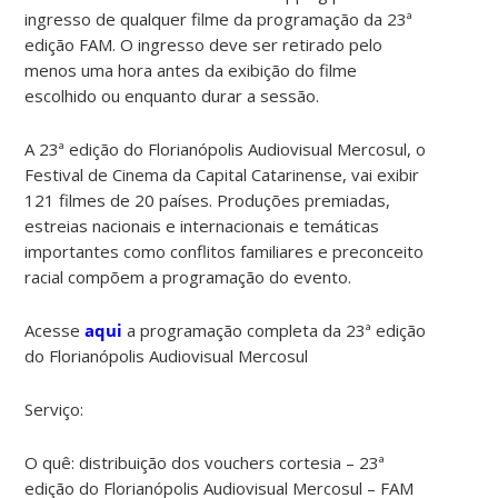
ingresso de qualquer filme da programação da 23ª
edição FAM. O ingresso deve ser retirado pelo
menos uma hora antes da exibição do filme
escolhido ou enquanto durar a sessão.
A 23ª edição do Florianópolis Audiovisual Mercosul, o
Festival de Cinema da Capital Catarinense, vai exibir
121 filmes de 20 países. Produções premiadas,
estreias nacionais e internacionais e temáticas
importantes como conflitos familiares e preconceito
racial compõem a programação do evento.
Acesse
aqui
a programação completa da 23ª edição
do Florianópolis Audiovisual Mercosul
Serviço:
O quê: distribuição dos vouchers cortesia – 23ª
edição do Florianópolis Audiovisual Mercosul – FAM