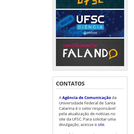
CONTATOS
A
Agência de Comunicação
da
Universidade Federal de Santa
Catarina é o setor responsável
pela atualização de notícias no
site da UFSC. Para solicitar uma
divulgação, acesse
o site
.