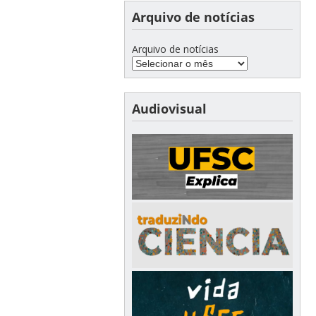
Arquivo de notícias
Arquivo de notícias
Audiovisual