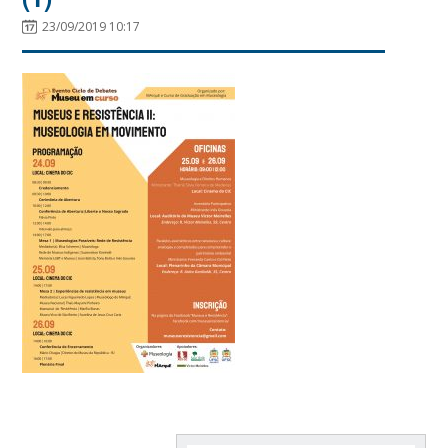
23/09/2019 10:17