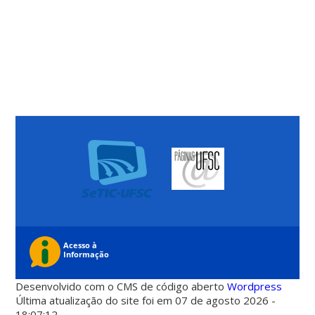
Desenvolvido com o CMS de código aberto
Wordpress
Última atualização do site foi em 07 de agosto 2026 -
18:07:12