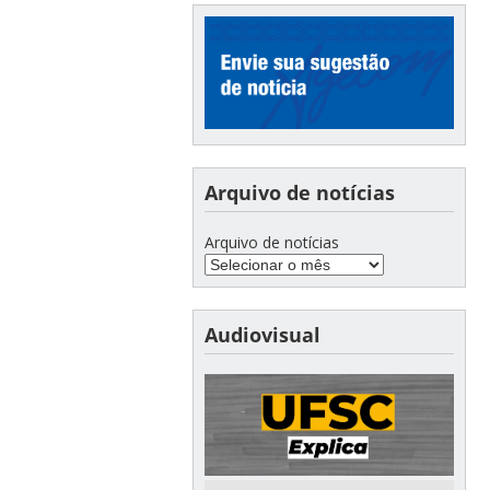
Arquivo de notícias
Arquivo de notícias
Audiovisual