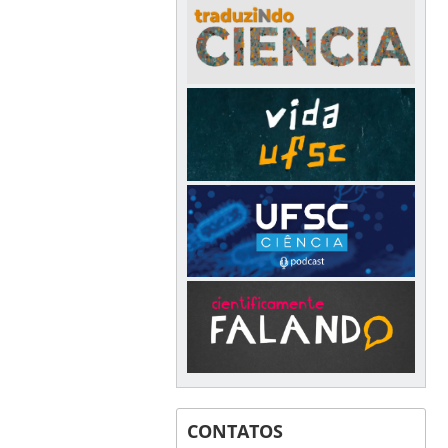
CONTATOS