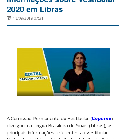
2020 em Libras
18/09/2019 07:31
A Comissão Permanente do Vestibular (
Coperve
)
divulgou, na Língua Brasileira de Sinais (Libras), as
principais informações referentes ao Vestibular