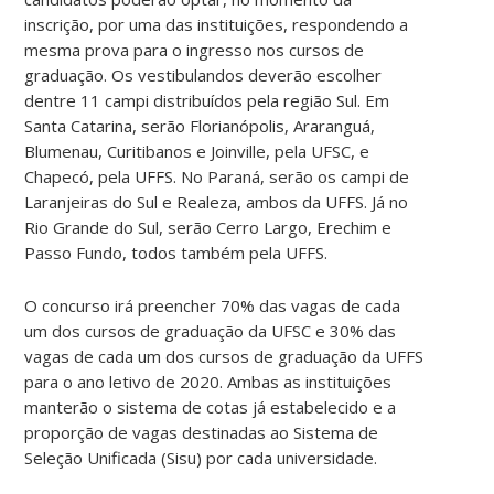
inscrição, por uma das instituições, respondendo a
mesma prova para o ingresso nos cursos de
graduação. Os vestibulandos deverão escolher
dentre 11 campi distribuídos pela região Sul. Em
Santa Catarina, serão Florianópolis, Araranguá,
Blumenau, Curitibanos e Joinville, pela UFSC, e
Chapecó, pela UFFS. No Paraná, serão os campi de
Laranjeiras do Sul e Realeza, ambos da UFFS. Já no
Rio Grande do Sul, serão Cerro Largo, Erechim e
Passo Fundo, todos também pela UFFS.
O concurso irá preencher 70% das vagas de cada
um dos cursos de graduação da UFSC e 30% das
vagas de cada um dos cursos de graduação da UFFS
para o ano letivo de 2020. Ambas as instituições
manterão o sistema de cotas já estabelecido e a
proporção de vagas destinadas ao Sistema de
Seleção Unificada (Sisu) por cada universidade.