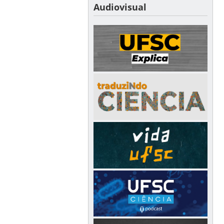
Audiovisual