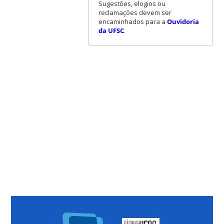
Sugestões, elogios ou
reclamações devem ser
encaminhados para a
Ouvidoria
da UFSC
.