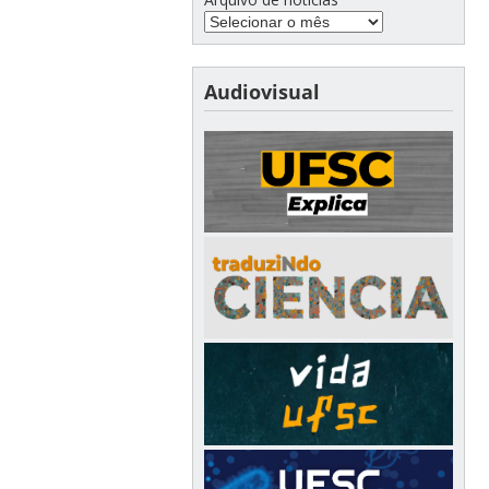
Audiovisual