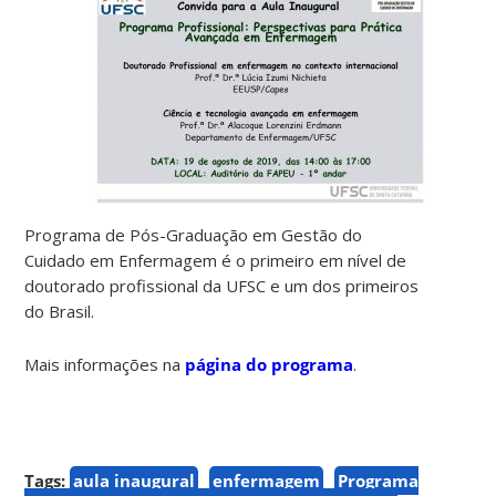
Programa de Pós-Graduação em Gestão do
Cuidado em Enfermagem é o primeiro em nível de
doutorado profissional da UFSC e um dos primeiros
do Brasil.
Mais informações na
página do programa
.
Tags:
aula inaugural
enfermagem
Programa