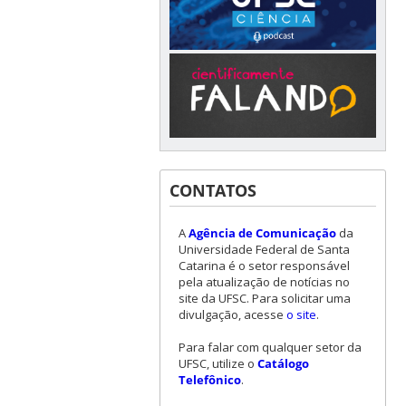
CONTATOS
A
Agência de Comunicação
da
Universidade Federal de Santa
Catarina é o setor responsável
pela atualização de notícias no
site da UFSC. Para solicitar uma
divulgação, acesse
o site
.
Para falar com qualquer setor da
UFSC, utilize o
Catálogo
Telefônico
.