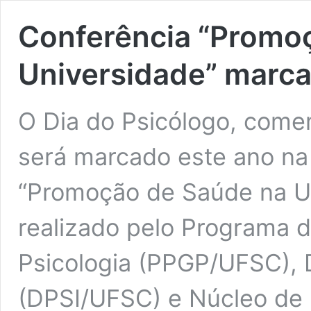
Conferência “Promo
Universidade” marca
O Dia do Psicólogo, com
será marcado este ano na
“Promoção de Saúde na Un
realizado pelo Programa
Psicologia (PPGP/UFSC), 
(DPSI/UFSC) e Núcleo de 