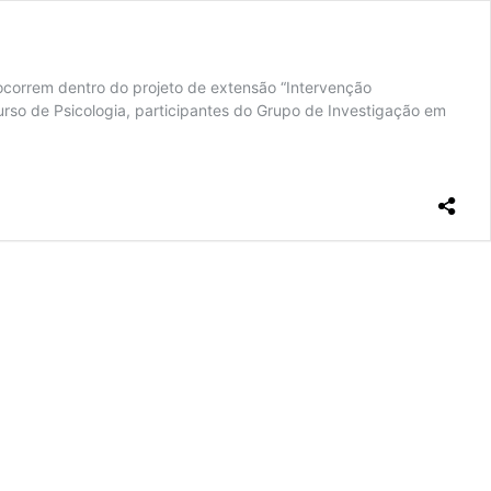
ocorrem dentro do projeto de extensão “Intervenção
rso de Psicologia, participantes do Grupo de Investigação em