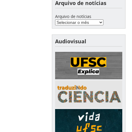
Arquivo de notícias
Arquivo de notícias
Audiovisual