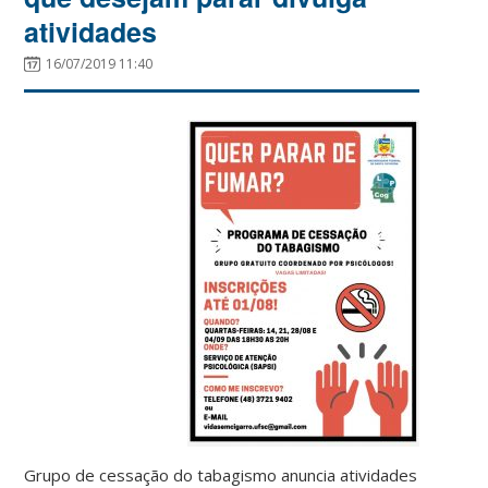
atividades
16/07/2019 11:40
Grupo de cessação do tabagismo anuncia atividades