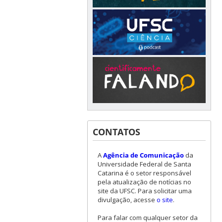
CONTATOS
A
Agência de Comunicação
da
Universidade Federal de Santa
Catarina é o setor responsável
pela atualização de notícias no
site da UFSC. Para solicitar uma
divulgação, acesse
o site
.
Para falar com qualquer setor da