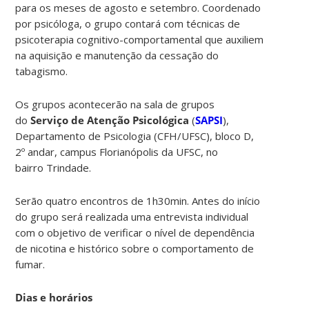
para os meses de agosto e setembro. Coordenado
por psicóloga, o grupo contará com técnicas de
psicoterapia cognitivo-comportamental que auxiliem
na aquisição e manutenção da cessação do
tabagismo.
Os grupos acontecerão na sala de grupos
do
Serviço de Atenção Psicológica
(
SAPSI
),
Departamento de Psicologia (CFH/UFSC), bloco D,
2º andar, campus Florianópolis da UFSC, no
bairro Trindade.
Serão quatro encontros de 1h30min. Antes do início
do grupo será realizada uma entrevista individual
com o objetivo de verificar o nível de dependência
de nicotina e histórico sobre o comportamento de
fumar.
Dias e horários