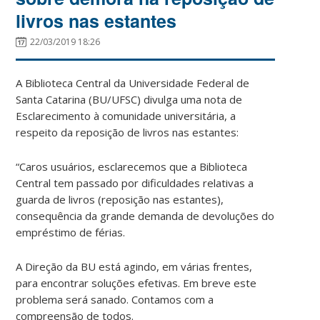
livros nas estantes
22/03/2019 18:26
A Biblioteca Central da Universidade Federal de
Santa Catarina (BU/UFSC) divulga uma nota de
Esclarecimento à comunidade universitária, a
respeito da reposição de livros nas estantes:
“Caros usuários, esclarecemos que a Biblioteca
Central tem passado por dificuldades relativas a
guarda de livros (reposição nas estantes),
consequência da grande demanda de devoluções do
empréstimo de férias.
A Direção da BU está agindo, em várias frentes,
para encontrar soluções efetivas. Em breve este
problema será sanado. Contamos com a
compreensão de todos.