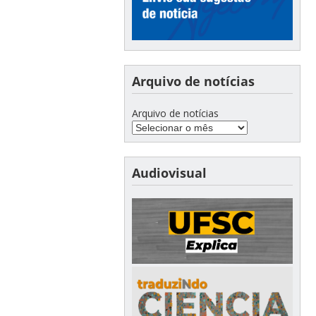
Arquivo de notícias
Arquivo de notícias
Audiovisual