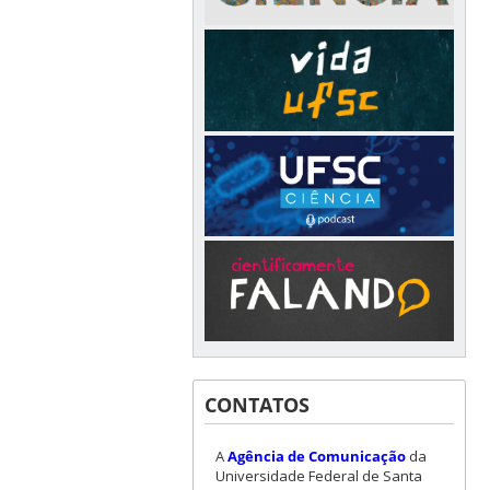
CONTATOS
A
Agência de Comunicação
da
Universidade Federal de Santa