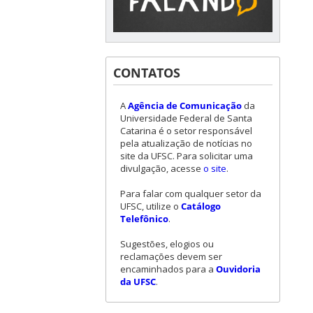
CONTATOS
A
Agência de Comunicação
da
Universidade Federal de Santa
Catarina é o setor responsável
pela atualização de notícias no
site da UFSC. Para solicitar uma
divulgação, acesse
o site
.
Para falar com qualquer setor da
UFSC, utilize o
Catálogo
Telefônico
.
Sugestões, elogios ou
reclamações devem ser
encaminhados para a
Ouvidoria
da UFSC
.