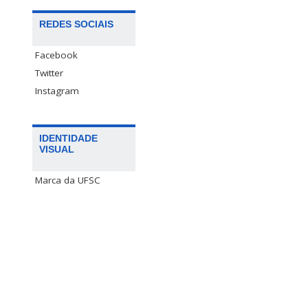
REDES SOCIAIS
Facebook
Twitter
Instagram
IDENTIDADE
VISUAL
Marca da UFSC