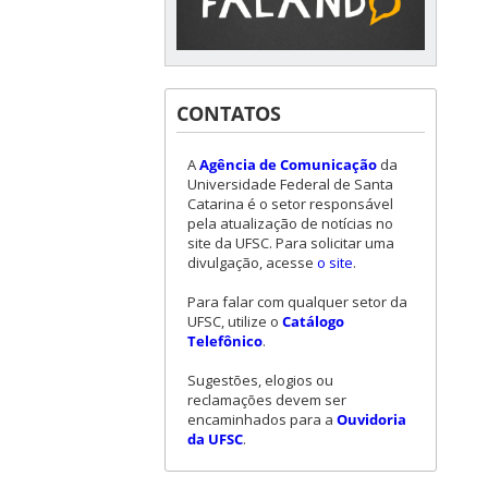
CONTATOS
A
Agência de Comunicação
da
Universidade Federal de Santa
Catarina é o setor responsável
pela atualização de notícias no
site da UFSC. Para solicitar uma
divulgação, acesse
o site
.
Para falar com qualquer setor da
UFSC, utilize o
Catálogo
Telefônico
.
Sugestões, elogios ou
reclamações devem ser
encaminhados para a
Ouvidoria
da UFSC
.