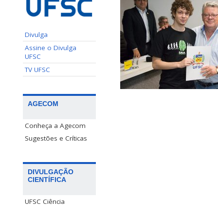
Divulga
Assine o Divulga
UFSC
TV UFSC
AGECOM
Conheça a Agecom
Sugestões e Críticas
DIVULGAÇÃO
CIENTÍFICA
UFSC Ciência