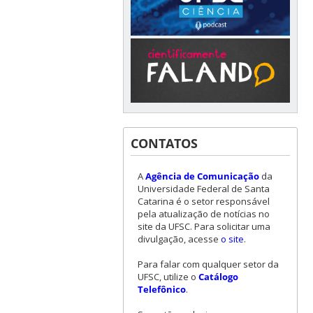
CONTATOS
A
Agência de Comunicação
da
Universidade Federal de Santa
Catarina é o setor responsável
pela atualização de notícias no
site da UFSC. Para solicitar uma
divulgação, acesse
o site
.
Para falar com qualquer setor da
UFSC, utilize o
Catálogo
Telefônico
.