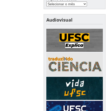
Audiovisual