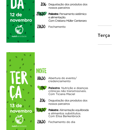
Terça