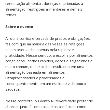
reeducação alimentar, doenças relacionadas à
alimentação, restrições alimentares e demais
temas.
Sobre o evento
A rotina corrida e cercada de prazos e obrigações
faz com que na maioria das vezes as refeições
sejam priorizadas apenas pela rapidez e
praticidade. Nesse sentido, a escolha por alimentos
congelados, lanches rápidos, doces e salgadinhos é
muito comum, o que acaba resultando em uma
alimentação baseada em alimentos
ultraprocessados e processados e
consequentemente em um estilo de vida pouco
saudável.
Nesse contexto, o Evento Nutriversidade pretende
abordar junto à comunidade as temáticas: como