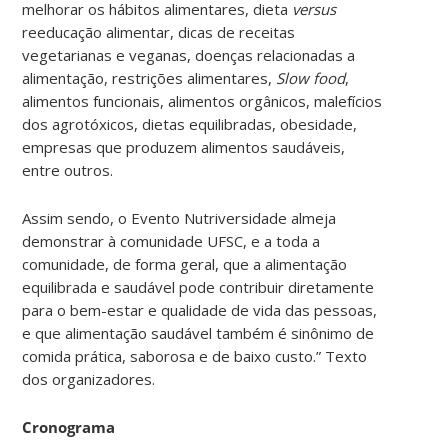
melhorar os hábitos alimentares, dieta
versus
reeducação alimentar, dicas de receitas
vegetarianas e veganas, doenças relacionadas a
alimentação, restrições alimentares,
Slow food
,
alimentos funcionais, alimentos orgânicos, malefícios
dos agrotóxicos, dietas equilibradas, obesidade,
empresas que produzem alimentos saudáveis,
entre outros.
Assim sendo, o Evento Nutriversidade almeja
demonstrar à comunidade UFSC, e a toda a
comunidade, de forma geral, que a alimentação
equilibrada e saudável pode contribuir diretamente
para o bem-estar e qualidade de vida das pessoas,
e que alimentação saudável também é sinônimo de
comida prática, saborosa e de baixo custo.” Texto
dos organizadores.
Cronograma