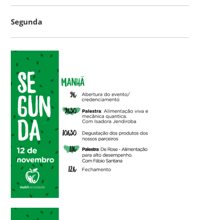
Segunda