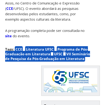
Assis, no Centro de Comunicação e Expressão
(
CCE
/UFSC). O evento abordará as pesquisas
desenvolvidas pelos estudantes, como, por
exemplo aspectos culturais da literatura.
A programação completa pode ser consultada no
site
do evento.
Tags:
CCE
Literatura UFSC
Programa de Pós-
Graduação em Literatura
UFSC
VII Seminário
de Pesquisa da Pós-Graduação em Literatura