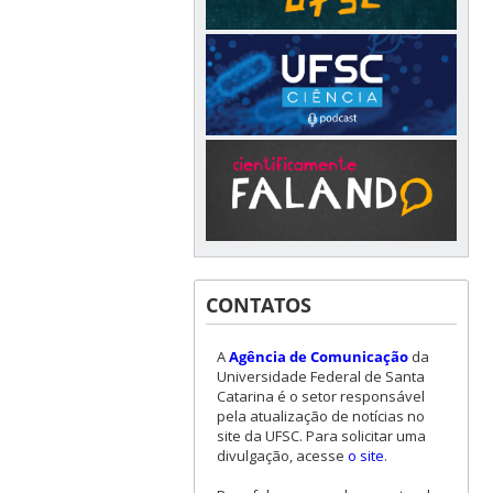
CONTATOS
A
Agência de Comunicação
da
Universidade Federal de Santa
Catarina é o setor responsável
pela atualização de notícias no
site da UFSC. Para solicitar uma
divulgação, acesse
o site
.