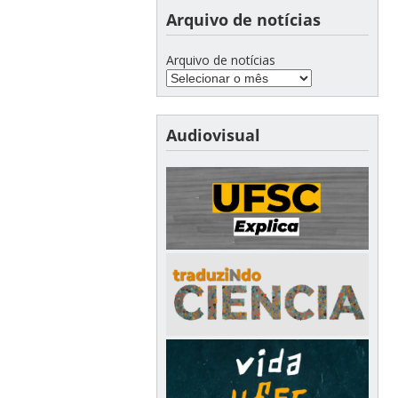
Arquivo de notícias
Arquivo de notícias
Audiovisual