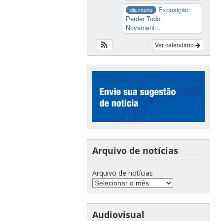
Exposição:
dia inteiro
Perder Tudo.
Novament...
Ver calendário
Arquivo de notícias
Arquivo de notícias
Audiovisual