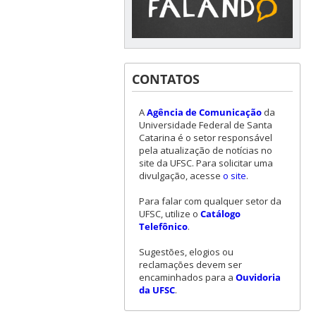
CONTATOS
A
Agência de Comunicação
da
Universidade Federal de Santa
Catarina é o setor responsável
pela atualização de notícias no
site da UFSC. Para solicitar uma
divulgação, acesse
o site
.
Para falar com qualquer setor da
UFSC, utilize o
Catálogo
Telefônico
.
Sugestões, elogios ou
reclamações devem ser
encaminhados para a
Ouvidoria
da UFSC
.