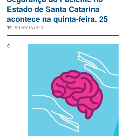
Estado de Santa Catarina
acontece na quinta-feira, 25
15/10/2018 16:13
O