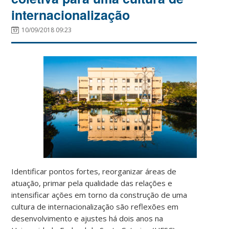
internacionalização
10/09/2018 09:23
Identificar pontos fortes, reorganizar áreas de
atuação, primar pela qualidade das relações e
intensificar ações em torno da construção de uma
cultura de internacionalização são reflexões em
desenvolvimento e ajustes há dois anos na