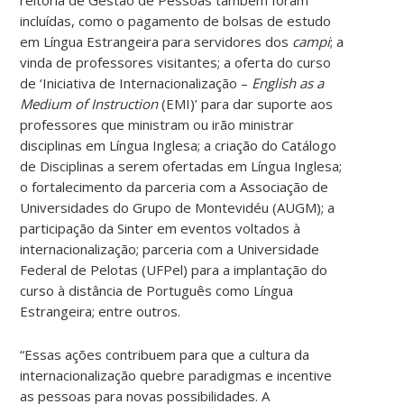
incluídas, como o pagamento de bolsas de estudo
em Língua Estrangeira para servidores dos
campi
; a
vinda de professores visitantes; a oferta do curso
de ‘Iniciativa de Internacionalização –
English as a
Medium of Instruction
(EMI)’ para dar suporte aos
professores que ministram ou irão ministrar
disciplinas em Língua Inglesa; a criação do Catálogo
de Disciplinas a serem ofertadas em Língua Inglesa;
o fortalecimento da parceria com a Associação de
Universidades do Grupo de Montevidéu (AUGM); a
participação da Sinter em eventos voltados à
internacionalização; parceria com a Universidade
Federal de Pelotas (UFPel) para a implantação do
curso à distância de Português como Língua
Estrangeira; entre outros.
“Essas ações contribuem para que a cultura da
internacionalização quebre paradigmas e incentive
as pessoas para novas possibilidades. A