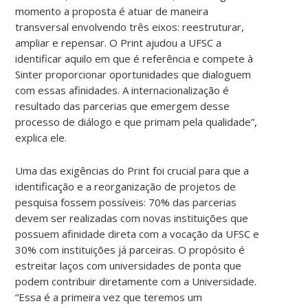
momento a proposta é atuar de maneira
transversal envolvendo três eixos: reestruturar,
ampliar e repensar. O Print ajudou a UFSC a
identificar aquilo em que é referência e compete à
Sinter proporcionar oportunidades que dialoguem
com essas afinidades. A internacionalização é
resultado das parcerias que emergem desse
processo de diálogo e que primam pela qualidade”,
explica ele.
Uma das exigências do Print foi crucial para que a
identificação e a reorganização de projetos de
pesquisa fossem possíveis: 70% das parcerias
devem ser realizadas com novas instituições que
possuem afinidade direta com a vocação da UFSC e
30% com instituições já parceiras. O propósito é
estreitar laços com universidades de ponta que
podem contribuir diretamente com a Universidade.
“Essa é a primeira vez que teremos um