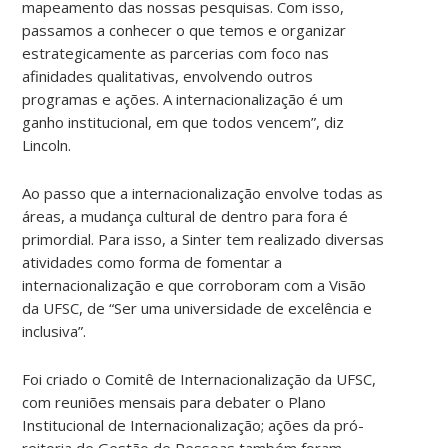
mapeamento das nossas pesquisas. Com isso,
passamos a conhecer o que temos e organizar
estrategicamente as parcerias com foco nas
afinidades qualitativas, envolvendo outros
programas e ações. A internacionalização é um
ganho institucional, em que todos vencem”, diz
Lincoln.
Ao passo que a internacionalização envolve todas as
áreas, a mudança cultural de dentro para fora é
primordial. Para isso, a Sinter tem realizado diversas
atividades como forma de fomentar a
internacionalização e que corroboram com a Visão
da UFSC, de “Ser uma universidade de excelência e
inclusiva”.
Foi criado o Comitê de Internacionalização da UFSC,
com reuniões mensais para debater o Plano
Institucional de Internacionalização; ações da pró-
reitoria de Gestão de Pessoas também foram