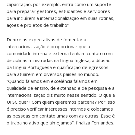
capacitação, por exemplo, entra como um suporte
para preparar gestores, estudantes e servidores
para incluírem a internacionalização em suas rotinas,
ações e projetos de trabalho”.
Dentre as expectativas de fomentar a
internacionalização é proporcionar que a
comunidade interna e externa tenham contato com
disciplinas ministradas na Língua Inglesa, a difusão
da Língua Portuguesa e qualificação de egressos
para atuarem em diversos países no mundo.
“Quando falamos em excelência falamos em
qualidade de ensino, de extensão e de pesquisa e a
internacionalização diz muito nesse sentido. O que a
UFSC quer? Com quem queremos parceria? Por isso
é preciso verificar interesses internos e colocamos
as pessoas em contato umas com as outras. Esse é
o trabalho ativo que almejamos”, finaliza Fernandes.