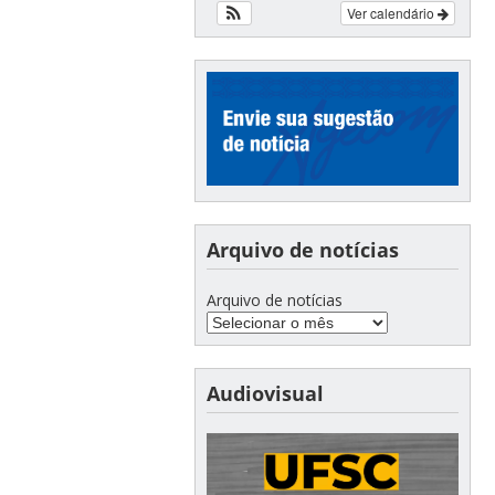
Ver calendário
Arquivo de notícias
Arquivo de notícias
Audiovisual