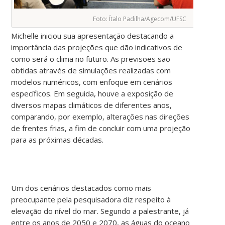
Foto: Ítalo Padilha/Agecom/UFSC
Michelle iniciou sua apresentação destacando a
importância das projeções que dão indicativos de
como será o clima no futuro. As previsões são
obtidas através de simulações realizadas com
modelos numéricos, com enfoque em cenários
específicos. Em seguida, houve a exposição de
diversos mapas climáticos de diferentes anos,
comparando, por exemplo, alterações nas direções
de frentes frias, a fim de concluir com uma projeção
para as próximas décadas.
Um dos cenários destacados como mais
preocupante pela pesquisadora diz respeito à
elevação do nível do mar. Segundo a palestrante, já
entre os anos de 2050 e 2070, as águas do oceano