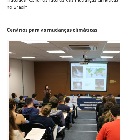
no Brasil”.
Cenários para as mudanças climáticas