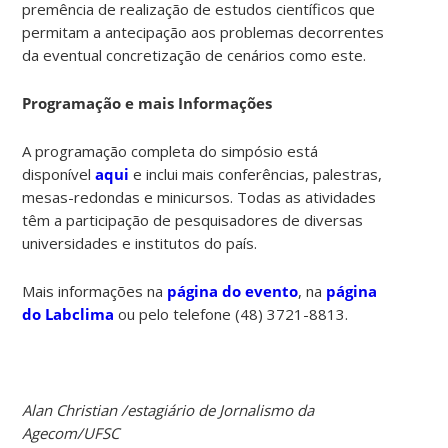
premência de realização de estudos científicos que
permitam a antecipação aos problemas decorrentes
da eventual concretização de cenários como este.
Programação e mais Informações
A programação completa do simpósio está
disponível
aqui
e inclui mais conferências, palestras,
mesas-redondas e minicursos. Todas as atividades
têm a participação de pesquisadores de diversas
universidades e institutos do país.
Mais informações na
página do evento
, na
página
do Labclima
ou pelo telefone (48) 3721-8813.
Alan Christian /estagiário de Jornalismo da
Agecom/UFSC