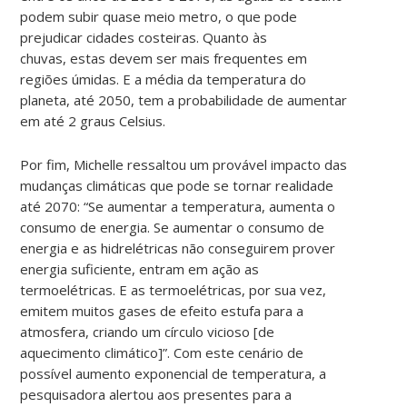
podem subir quase meio metro, o que pode
prejudicar cidades costeiras. Quanto às
chuvas, estas devem ser mais frequentes em
regiões úmidas. E a média da temperatura do
planeta, até 2050, tem a probabilidade de aumentar
em até 2 graus Celsius.
Por fim, Michelle ressaltou um provável impacto das
mudanças climáticas que pode se tornar realidade
até 2070: “Se aumentar a temperatura, aumenta o
consumo de energia. Se aumentar o consumo de
energia e as hidrelétricas não conseguirem prover
energia suficiente, entram em ação as
termoelétricas. E as termoelétricas, por sua vez,
emitem muitos gases de efeito estufa para a
atmosfera, criando um círculo vicioso [de
aquecimento climático]”. Com este cenário de
possível aumento exponencial de temperatura, a
pesquisadora alertou aos presentes para a