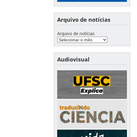
Arquivo de notícias
Arquivo de notícias
Audiovisual