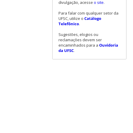
divulgação, acesse
o site
.
Para falar com qualquer setor da
UFSC, utilize o
Catálogo
Telefônico
.
Sugestões, elogios ou
reclamações devem ser
encaminhados para a
Ouvidoria
da UFSC
.