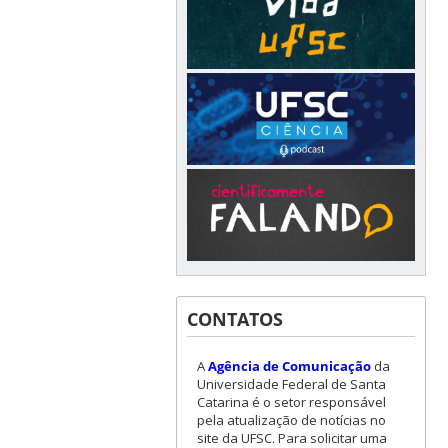
CONTATOS
A
Agência de Comunicação
da
Universidade Federal de Santa
Catarina é o setor responsável
pela atualização de notícias no
site da UFSC. Para solicitar uma