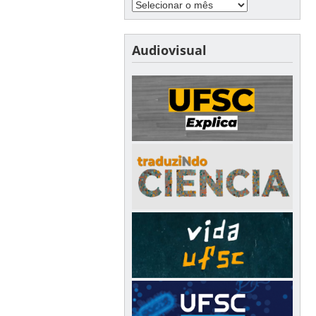
Audiovisual