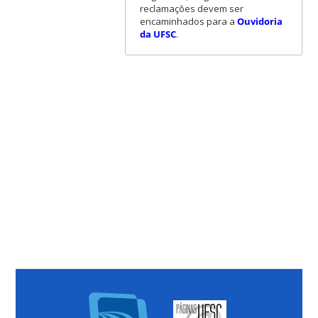
reclamações devem ser
encaminhados para a
Ouvidoria
da UFSC
.