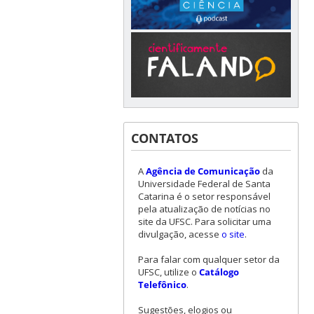
CONTATOS
A
Agência de Comunicação
da
Universidade Federal de Santa
Catarina é o setor responsável
pela atualização de notícias no
site da UFSC. Para solicitar uma
divulgação, acesse
o site
.
Para falar com qualquer setor da
UFSC, utilize o
Catálogo
Telefônico
.
Sugestões, elogios ou