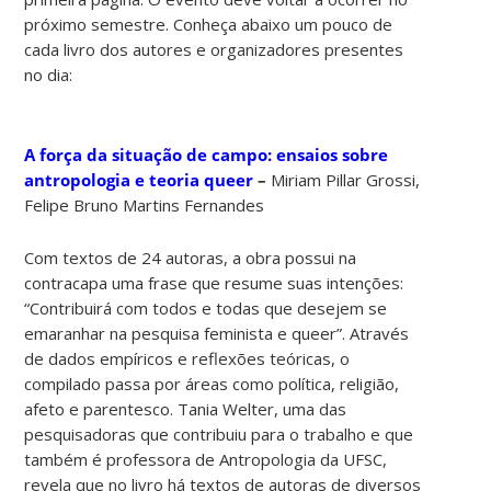
próximo semestre. Conheça abaixo um pouco de
cada livro dos autores e organizadores presentes
no dia:
A força da situação de campo: ensaios sobre
antropologia e teoria queer
–
Miriam Pillar Grossi,
Felipe Bruno Martins Fernandes
Com textos de 24 autoras, a obra possui na
contracapa uma frase que resume suas intenções:
“Contribuirá com todos e todas que desejem se
emaranhar na pesquisa feminista e queer”. Através
de dados empíricos e reflexões teóricas, o
compilado passa por áreas como política, religião,
afeto e parentesco. Tania Welter, uma das
pesquisadoras que contribuiu para o trabalho e que
também é professora de Antropologia da UFSC,
revela que no livro há textos de autoras de diversos