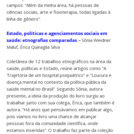
campos: “Além da minha área, há pessoas de
ciências sociais, arte e fisioterapia, todas ligadas à
linha de gênero”.
Estado, políticas e agenciamentos sociais em
saúde: etnografias comparadas
–
Sônia Weidner
Maluf, Érica Quinaglia Silva
Coletânea de 12 trabalhos etnográficos na área da
saúde, políticas e Estado, reúne artigos como “A
Trajetória de um hospital psiquiátrico” e “Loucura e
doença mental no contexto da política pública da
saúde mental no Brasil”. Segundo Sônia, autora
presente, a ideia da produção do livro surgiu ao
trabalhar junto com sua colega, Érica, que também é
autora. “Há anos que pensávamos em publicar algo,
pois víamos no livro uma chance de alcançar
pessoas fora da comunidade científica, onde
estamos inseridas”. O trabalho faz parte da coleção