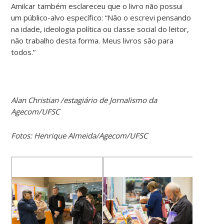
Amilcar também esclareceu que o livro não possui
um público-alvo específico: “Não o escrevi pensando
na idade, ideologia política ou classe social do leitor,
não trabalho desta forma. Meus livros são para
todos.”
Alan Christian /estagiário de Jornalismo da
Agecom/UFSC
Fotos: Henrique Almeida/Agecom/UFSC