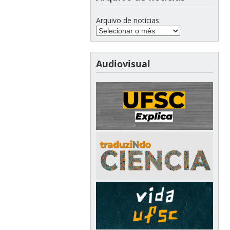
Arquivo de notícias
Audiovisual