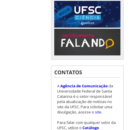
CONTATOS
A
Agência de Comunicação
da
Universidade Federal de Santa
Catarina é o setor responsável
pela atualização de notícias no
site da UFSC. Para solicitar uma
divulgação, acesse
o site
.
Para falar com qualquer setor da
UFSC, utilize o
Catálogo