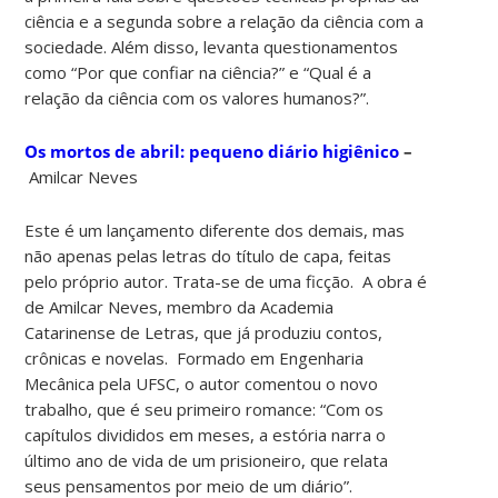
ciência e a segunda sobre a relação da ciência com a
sociedade. Além disso, levanta questionamentos
como “Por que confiar na ciência?” e “Qual é a
relação da ciência com os valores humanos?”.
Os mortos de abril: pequeno diário higiênico
–
Amilcar Neves
Este é um lançamento diferente dos demais, mas
não apenas pelas letras do título de capa, feitas
pelo próprio autor. Trata-se de uma ficção. A obra é
de Amilcar Neves, membro da Academia
Catarinense de Letras, que já produziu contos,
crônicas e novelas. Formado em Engenharia
Mecânica pela UFSC, o autor comentou o novo
trabalho, que é seu primeiro romance: “Com os
capítulos divididos em meses, a estória narra o
último ano de vida de um prisioneiro, que relata
seus pensamentos por meio de um diário”.