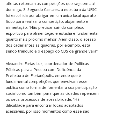
atletas retomam as competições que seguem até
domingo, 8. Segundo Cascaes, a estrutura da UFSC
foi escolhida por abrigar em um único local aparato
físico para realizar a competição, alojamento e
alimentação. “Não precisar sair do complexo
esportivo para alimentação e estadia é fundamental,
quanto mais próximo melhor. Além disso, o acesso
dos cadeirantes às quadras, por exemplo, está
sendo tranquilo e o espaço do CDS de grande valia”.
Alexandre Farias Luz, coordenador de Políticas
Públicas para a Pessoa com Deficiência da
Prefeitura de Florianópolis, entende que é
fundamental competições que envolvam esse
público como forma de fomentar a sua participação
social como também para que as cidades repensem
os seus processos de acessibilidade. “Há
dificuldade para encontrar locais adaptados,
acessíveis, por isso momentos como esse são