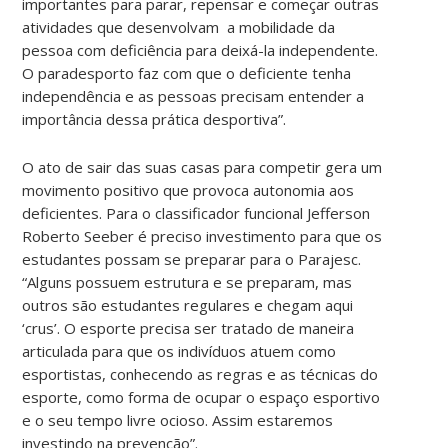
importantes para parar, repensar e começar outras
atividades que desenvolvam a mobilidade da
pessoa com deficiência para deixá-la independente.
O paradesporto faz com que o deficiente tenha
independência e as pessoas precisam entender a
importância dessa prática desportiva”.
O ato de sair das suas casas para competir gera um
movimento positivo que provoca autonomia aos
deficientes. Para o classificador funcional Jefferson
Roberto Seeber é preciso investimento para que os
estudantes possam se preparar para o Parajesc.
“Alguns possuem estrutura e se preparam, mas
outros são estudantes regulares e chegam aqui
‘crus’. O esporte precisa ser tratado de maneira
articulada para que os indivíduos atuem como
esportistas, conhecendo as regras e as técnicas do
esporte, como forma de ocupar o espaço esportivo
e o seu tempo livre ocioso. Assim estaremos
investindo na prevenção”.