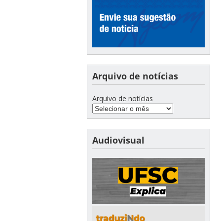
Arquivo de notícias
Arquivo de notícias
Audiovisual