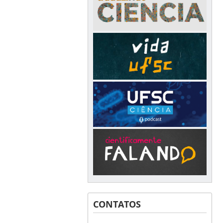
CONTATOS