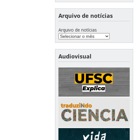
Arquivo de notícias
Arquivo de notícias
Audiovisual