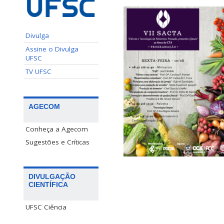
Divulga
Assine o Divulga
UFSC
TV UFSC
AGECOM
Conheça a Agecom
Sugestões e Críticas
DIVULGAÇÃO
CIENTÍFICA
UFSC Ciência