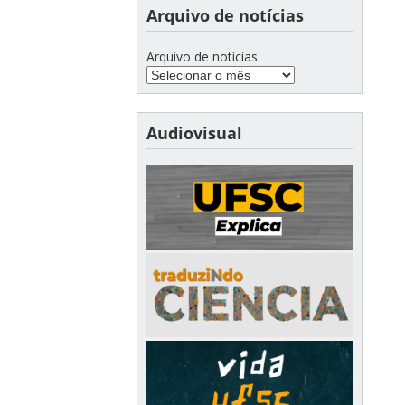
Arquivo de notícias
Arquivo de notícias
Audiovisual