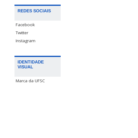
REDES SOCIAIS
Facebook
Twitter
Instagram
IDENTIDADE
VISUAL
Marca da UFSC