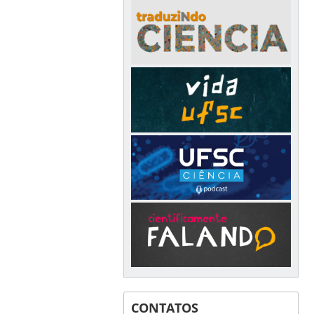
CONTATOS