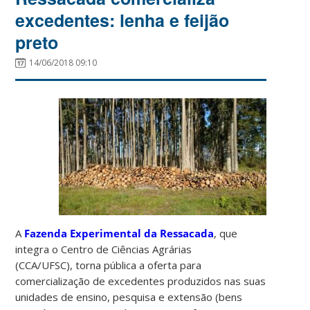
excedentes: lenha e feijão
preto
14/06/2018 09:10
A
Fazenda Experimental da Ressacada
, que
integra o Centro de Ciências Agrárias
(CCA/UFSC), torna pública a oferta para
comercialização de excedentes produzidos nas suas
unidades de ensino, pesquisa e extensão (bens