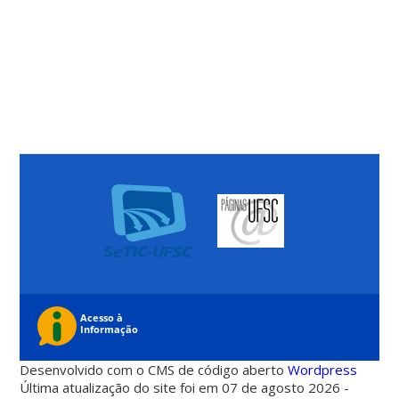
Desenvolvido com o CMS de código aberto
Wordpress
Última atualização do site foi em 07 de agosto 2026 -