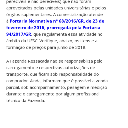
perecíveis e não perecíveis) que não foram
aproveitados pelas unidades universitárias e pelos
órgãos suplementares. A comercialização atende
à
Portaria Normativa n° 68/2016/GR, de 23 de
fevereiro de 2016, prorrogada pela Portaria
94/2017/GR
, que regulamenta essa atividade no
âmbito da UFSC. Verifique, abaixo, os itens e a
formação de preços para junho de 2018.
A Fazenda Ressacada não se responsabiliza pelo
carregamento e respectivas autorizações de
transporte, que ficam sob responsabilidade do
comprador. Ainda, informam que é possível a venda
parcial, sob acompanhamento, pesagem e medição
durante o carregamento por algum profissional
técnico da Fazenda.