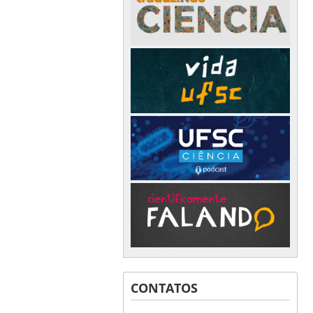
CONTATOS