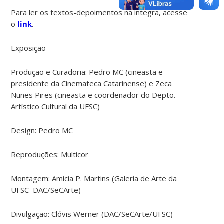
Para ler os textos-depoimentos na integra, acesse
o
link
.
Exposição
Produção e Curadoria: Pedro MC (cineasta e
presidente da Cinemateca Catarinense) e Zeca
Nunes Pires (cineasta e coordenador do Depto.
Artístico Cultural da UFSC)
Design: Pedro MC
Reproduções: Multicor
Montagem: Amícia P. Martins (Galeria de Arte da
UFSC–DAC/SeCArte)
Divulgação: Clóvis Werner (DAC/SeCArte/UFSC)