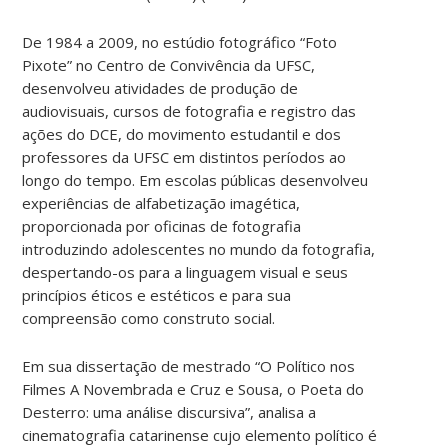
De 1984 a 2009, no estúdio fotográfico “Foto
Pixote” no Centro de Convivência da UFSC,
desenvolveu atividades de produção de
audiovisuais, cursos de fotografia e registro das
ações do DCE, do movimento estudantil e dos
professores da UFSC em distintos períodos ao
longo do tempo. Em escolas públicas desenvolveu
experiências de alfabetização imagética,
proporcionada por oficinas de fotografia
introduzindo adolescentes no mundo da fotografia,
despertando-os para a linguagem visual e seus
princípios éticos e estéticos e para sua
compreensão como construto social.
Em sua dissertação de mestrado “O Político nos
Filmes A Novembrada e Cruz e Sousa, o Poeta do
Desterro: uma análise discursiva”, analisa a
cinematografia catarinense cujo elemento político é