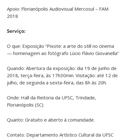
Apoio: Florianópolis Audiovisual Mercosul – FAM
2018
Serviço:
O que: Exposição “Pixote: a arte do still no cinema
— homenagem ao fotógrafo Lúcio Flávio Giovanella”
Quando: Abertura da exposição: dia 19 de junho de
2018, terça-feira, às 17h30min. Visitação: até 12 de
julho, de segunda a sexta-feira, das 8h às 20h.
Onde: Hall da Reitoria da UFSC, Trindade,
Florianópolis (SC)
Quanto: Gratuito e aberto à comunidade.
Contato: Departamento Artístico Cultural da UFSC