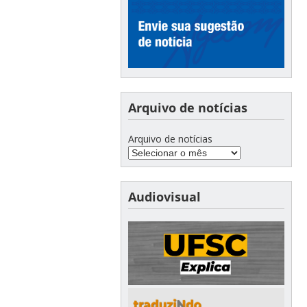
Arquivo de notícias
Arquivo de notícias
Audiovisual