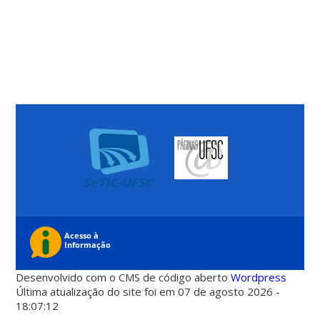
Desenvolvido com o CMS de código aberto
Wordpress
Última atualização do site foi em 07 de agosto 2026 -
18:07:12