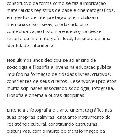
constitutivo da forma como se faz a imbricação
material dos registros de base e cinematográficos,
em gestos de interpretação que mobilizam
memórias discursivas, produzindo uma
contextualização histórica e ideológica desse
recorte da cinematografia local, tessitura de uma
identidade catarinense.
Nos últimos anos dedicou-se ao ensino de
sociologia e filosofia a jovens na educação pública,
imbuído na formação de cidadãos livres, criativos,
conscientes de seus direitos. Desenvolveu projetos
multidisciplinares associando sociologia, fotografia,
filosofia e cinema a outras disciplinas.
Entendia a fotografia e a arte cinematográfica nas
suas próprias palavras “enquanto instrumento de
resistência cultural, constituindo estruturas
discursivas, com o intuito de transformação da