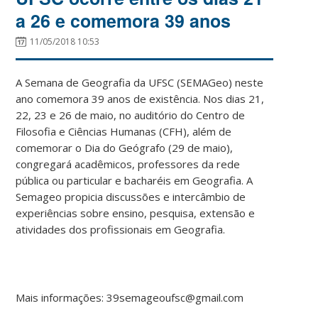
a 26 e comemora 39 anos
11/05/2018 10:53
A Semana de Geografia da UFSC (SEMAGeo) neste
ano comemora 39 anos de existência. Nos dias 21,
22, 23 e 26 de maio, no auditório do Centro de
Filosofia e Ciências Humanas (CFH), além de
comemorar o Dia do Geógrafo (29 de maio),
congregará acadêmicos, professores da rede
pública ou particular e bacharéis em Geografia. A
Semageo propicia discussões e intercâmbio de
experiências sobre ensino, pesquisa, extensão e
atividades dos profissionais em Geografia.
Mais informações: 39semageoufsc@gmail.com