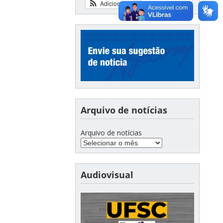
Adicionar
Ver calendário
Arquivo de notícias
Arquivo de notícias
Audiovisual