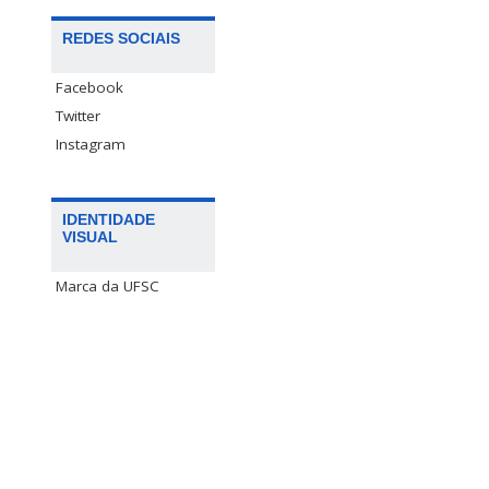
REDES SOCIAIS
Facebook
Twitter
Instagram
IDENTIDADE
VISUAL
Marca da UFSC