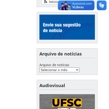
Adicionar
Ver calendário
Arquivo de notícias
Arquivo de notícias
Audiovisual